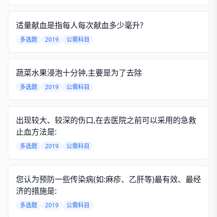
适量献血是指每人每次献血多少毫升?
多选题
2019
公需科目
蔬菜水果浸泡十分钟,主要是为了去除
多选题
2019
公需科目
出现较大、较深的伤口,在去医院之前可以采用的急救
止血方法是:
多选题
2019
公需科目
您认为预防一些传染病(如:麻疹、乙肝等)最有效、最经
济的措施是:
多选题
2019
公需科目