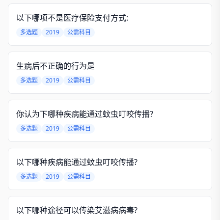
以下哪项不是医疗保险支付方式:
多选题
2019
公需科目
生病后不正确的行为是
多选题
2019
公需科目
你认为下哪种疾病能通过蚊虫叮咬传播?
多选题
2019
公需科目
以下哪种疾病能通过蚊虫叮咬传播?
多选题
2019
公需科目
以下哪种途径可以传染艾滋病病毒?