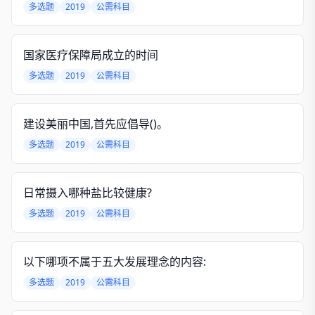
多选题
2019
公需科目
国家医疗保障局成立的时间
多选题
2019
公需科目
建设美丽中国,首先应倡导()。
多选题
2019
公需科目
日常摄入哪种盐比较健康?
多选题
2019
公需科目
以下哪项不属于五大发展理念的内容:
多选题
2019
公需科目