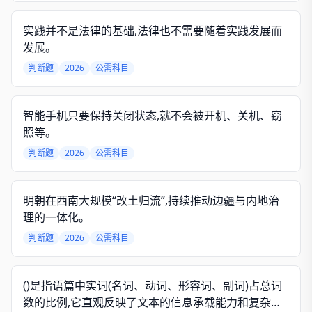
实践并不是法律的基础,法律也不需要随着实践发展而
发展。
判断题
2026
公需科目
智能手机只要保持关闭状态,就不会被开机、关机、窃
照等。
判断题
2026
公需科目
明朝在西南大规模“改土归流”,持续推动边疆与内地治
理的一体化。
判断题
2026
公需科目
()是指语篇中实词(名词、动词、形容词、副词)占总词
数的比例,它直观反映了文本的信息承载能力和复杂程