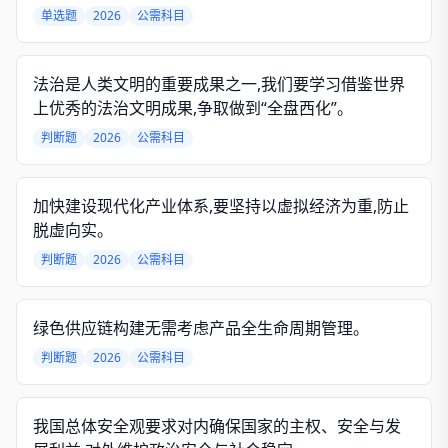
度。
单选题
2026
公需科目
法治是人类文明的重要成果之一,我们要学习借鉴世界
上优秀的法治文明成果,争取做到“全盘西化”。
判断题
2026
公需科目
加快建设现代化产业体系,要坚持以虚拟经济为重,防止
脱虚向实。
判断题
2026
公需科目
绿色供应链构建无需考虑产品全生命周期管理。
判断题
2026
公需科目
我国总体安全观要求对内确保国家的主权、安全与发