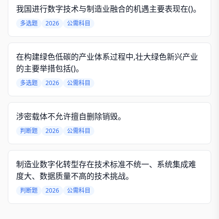
我国进行数字技术与制造业融合的机遇主要表现在()。
多选题
2026
公需科目
在构建绿色低碳的产业体系过程中,壮大绿色新兴产业
的主要举措包括()。
多选题
2026
公需科目
涉密载体不允许擅自删除销毁。
判断题
2026
公需科目
制造业数字化转型存在技术标准不统一、系统集成难
度大、数据质量不高的技术挑战。
判断题
2026
公需科目