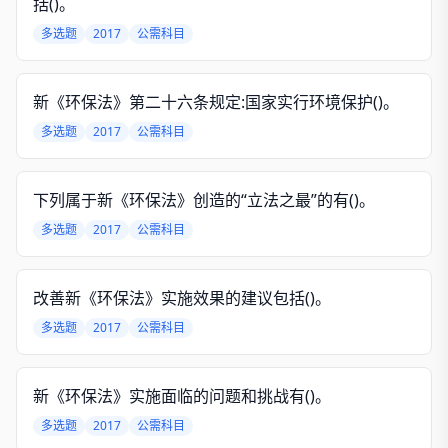
括()。
多选题
2017
公需科目
新《环保法》第二十六条规定:国家实行环境保护()。
多选题
2017
公需科目
下列属于新《环保法》创造的“立法之最”的有()。
多选题
2017
公需科目
改善新《环保法》实施效果的建议包括()。
多选题
2017
公需科目
新《环保法》实施面临的问题和挑战有()。
多选题
2017
公需科目