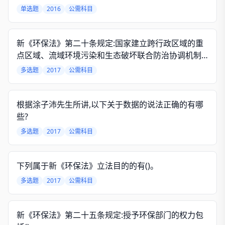
单选题
2016
公需科目
新《环保法》第二十条规定:国家建立跨行政区域的重
点区域、流域环境污染和生态破坏联合防治协调机制,
实行()。
多选题
2017
公需科目
根据涂子沛先生所讲,以下关于数据的说法正确的有哪
些?
多选题
2017
公需科目
下列属于新《环保法》立法目的的有()。
多选题
2017
公需科目
新《环保法》第二十五条规定:授予环保部门的权力包