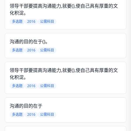
领导干部要提高沟通能力,就要(),使自己具有厚重的文
化积淀。
多选题
2016
公需科目
沟通的目的在于()。
多选题
2016
公需科目
领导干部要提高沟通能力,就要(),使自己具有厚重的文
化积淀。
多选题
2016
公需科目
沟通的目的在于
多选题
2016
公需科目