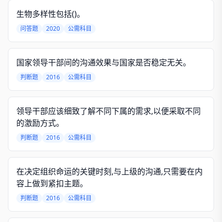
生物多样性包括()。
问答题
2020
公需科目
国家领导干部间的沟通效果与国家是否稳定无关。
判断题
2016
公需科目
领导干部应该细致了解不同下属的需求,以便采取不同
的激励方式。
判断题
2016
公需科目
在决定组织命运的关键时刻,与上级的沟通,只需要在内
容上做到紧扣主题。
判断题
2016
公需科目