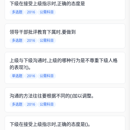
下级在接受上级指示时,正确的态度是
多选题
2016
公需科目
领导干部批评教育下属时,要做到
多选题
2016
公需科目
上级与下级沟通时,上级的哪种行为是不尊重下级人格
的表现?()。
单选题
2016
公需科目
沟通的方法往往要根据不同的()加以调整。
多选题
2016
公需科目
下级在接受上级指示时,正确的态度是()。