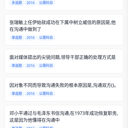
多选题
2016
公需科目
张瑞敏上任伊始就成功在下属中树立威信的原因是,他
在沟通中做到了
单选题
2016
公需科目
面对媒体提出的尖锐问题,领导干部正确的处理方式是
单选题
2016
公需科目
因对象不同而导致沟通失败的根本原因是,沟通双方()。
单选题
2016
公需科目
邓小平通过与毛泽东书信沟通,在1973年成功恢复职务,
这是因为他懂得在沟通中