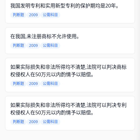
我国发明专利和实用新型专利的保护期均是20年。
判断题
2009
公需科目
在我国,未注册商标不允许使用。
判断题
2009
公需科目
如果实际损失和非法所得均不清楚,法院可以判决商标
权侵权人在50万元以内酌情予以赔偿。
判断题
2009
公需科目
如果实际损失和非法所得均不清楚,法院可以判决专利
权侵权人在50万元以内酌情予以赔偿。
判断题
2009
公需科目