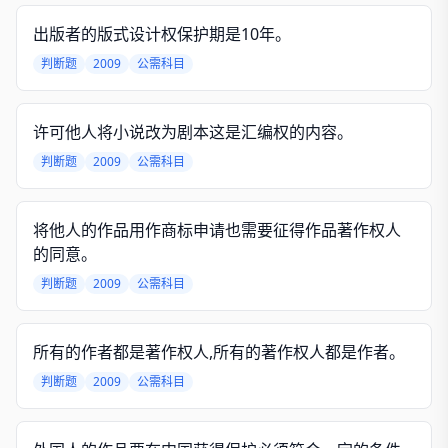
出版者的版式设计权保护期是10年。
判断题
2009
公需科目
许可他人将小说改为剧本这是汇编权的内容。
判断题
2009
公需科目
将他人的作品用作商标申请也需要征得作品著作权人
的同意。
判断题
2009
公需科目
所有的作者都是著作权人,所有的著作权人都是作者。
判断题
2009
公需科目