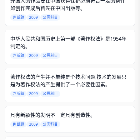
外国人的作品要在中国获得保护必须符合一定的条件
如创作完成后首先在中国出版等。
判断题
2009
公需科目
中华人民共和国历史上第一部《著作权法》是1954年
制定的。
判断题
2009
公需科目
著作权法的产生并不单纯是个技术问题,技术的发展只
是为著作权法的产生提供了一个必要性因素。
判断题
2009
公需科目
具有新颖性的发明不一定具有创造性。
判断题
2009
公需科目