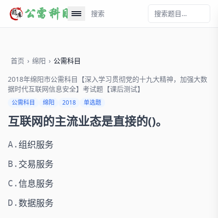
搜索
首页
›
绵阳
›
公需科目
2018年绵阳市公需科目【深入学习贯彻党的十九大精神，加强大数
据时代互联网信息安全】考试题【课后测试】
公需科目
绵阳
2018
单选题
互联网的主流业态是直接的()。
组织服务
A.
交易服务
B.
信息服务
C.
数据服务
D.