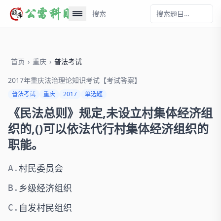
搜索
首页
›
重庆
›
普法考试
2017年重庆法治理论知识考试【考试答案】
普法考试
重庆
2017
单选题
《民法总则》规定,未设立村集体经济组
织的,()可以依法代行村集体经济组织的
职能。
村民委员会
A.
乡级经济组织
B.
自发村民组织
C.