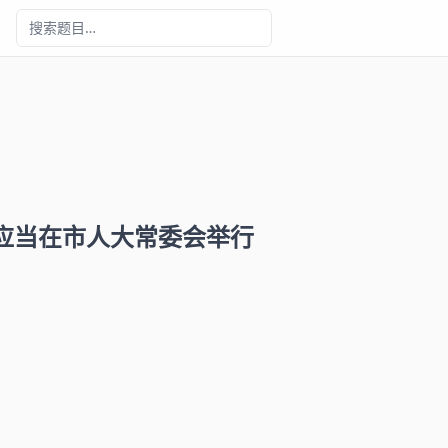
应当在市人大常委会举行