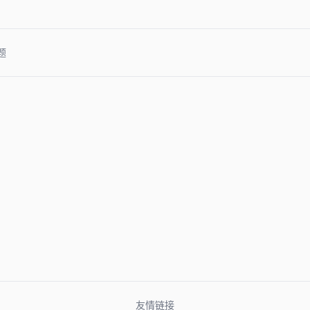
题
友情链接