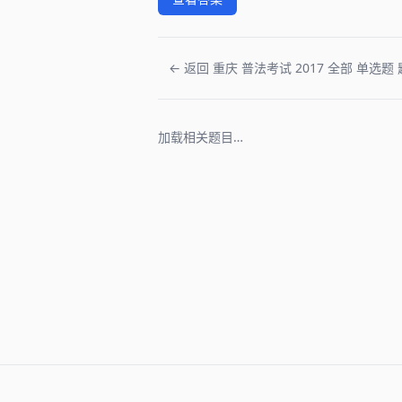
← 返回 重庆 普法考试 2017 全部 单选题 
加载相关题目…