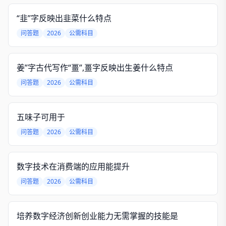
“韭”字反映出韭菜什么特点
问答题
2026
公需科目
姜”字古代写作“畺”,畺字反映出生姜什么特点
问答题
2026
公需科目
五味子可用于
问答题
2026
公需科目
数字技术在消费端的应用能提升
问答题
2026
公需科目
培养数字经济创新创业能力无需掌握的技能是