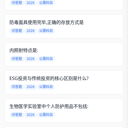
问答题
2026
公需科目
防毒面具使用完毕,正确的存放方式是
问答题
2026
公需科目
内照射特点是:
问答题
2026
公需科目
ESG投资与传统投资的核心区别是什么?
问答题
2026
公需科目
生物医学实验室中个人防护用品不包括:
问答题
2026
公需科目