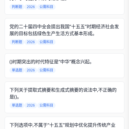
判断题
2026
公需科目
党的二十届四中全会提出我国“十五五”时期经济社会发
展的目标包括绿色生产生活方式基本形成。
判断题
2026
公需科目
()时期突出的时代特征是“中华”概念兴起。
单选题
2026
公需科目
下列关于提取式摘要和生成式摘要的说法中,不正确的
是()。
单选题
2026
公需科目
下列选项中,不属于“十五五”规划中优化提升传统产业