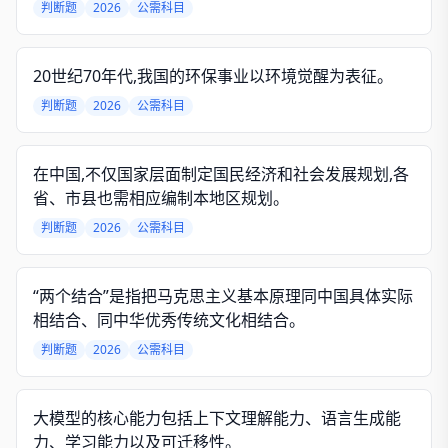
判断题
2026
公需科目
20世纪70年代,我国的环保事业以环境觉醒为表征。
判断题
2026
公需科目
在中国,不仅国家层面制定国民经济和社会发展规划,各
省、市县也需相应编制本地区规划。
判断题
2026
公需科目
“两个结合”是指把马克思主义基本原理同中国具体实际
相结合、同中华优秀传统文化相结合。
判断题
2026
公需科目
大模型的核心能力包括上下文理解能力、语言生成能
力、学习能力以及可迁移性。