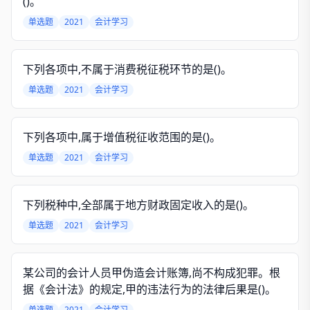
()。
单选题
2021
会计学习
下列各项中,不属于消费税征税环节的是()。
单选题
2021
会计学习
下列各项中,属于增值税征收范围的是()。
单选题
2021
会计学习
下列税种中,全部属于地方财政固定收入的是()。
单选题
2021
会计学习
某公司的会计人员甲伪造会计账簿,尚不构成犯罪。根
据《会计法》的规定,甲的违法行为的法律后果是()。
单选题
2021
会计学习