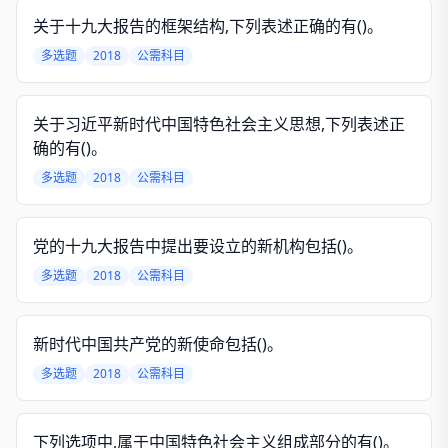
关于十九大报告的框架结构,下列表述正确的有()。
多选题
2018
公需科目
关于习近平新时代中国特色社会主义思想,下列表述正
确的有()。
多选题
2018
公需科目
党的十九大报告中提出要设立的新机构包括()。
多选题
2018
公需科目
新时代中国共产党的新使命包括()。
多选题
2018
公需科目
下列选项中,属于中国特色社会主义组成部分的有()。