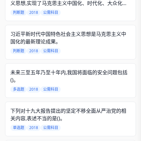
义思想,实现了马克思主义中国化、时代化、大众化的
又一次历史性飞跃。
判断题
2018
公需科目
习近平新时代中国特色社会主义思想是马克思主义中
国化的最新理论成果。
判断题
2018
公需科目
未来三至五年乃至十年内,我国将面临的安全问题包括
()。
多选题
2018
公需科目
下列对十九大报告提出的坚定不移全面从严治党的相
关内容,表述不当的是()。
单选题
2018
公需科目